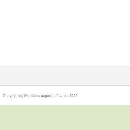
Copyright (c) Ozolaines pagasta pārvalde 2022