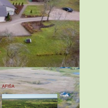
AFIŠA