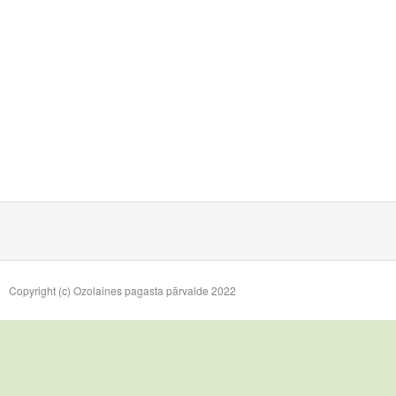
Copyright (c) Ozolaines pagasta pārvalde 2022