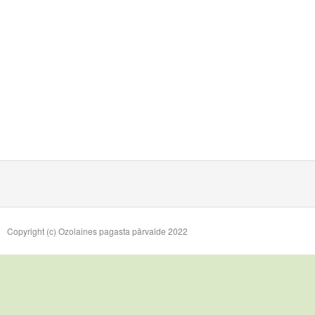
Copyright (c) Ozolaines pagasta pārvalde 2022