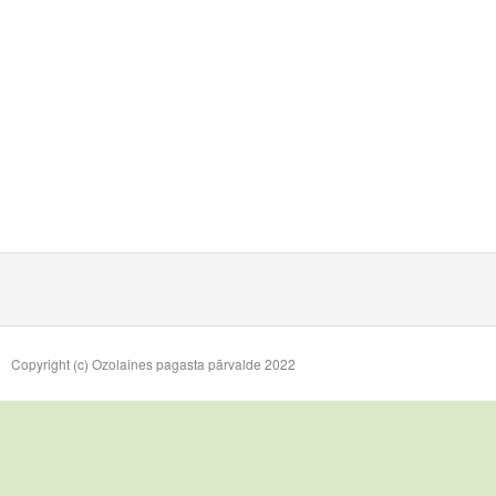
Copyright (c) Ozolaines pagasta pārvalde 2022