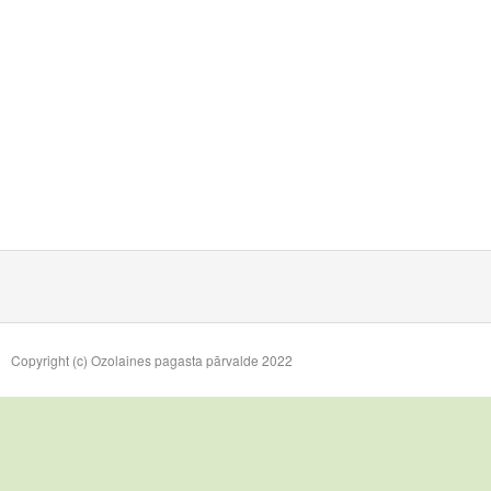
Copyright (c) Ozolaines pagasta pārvalde 2022