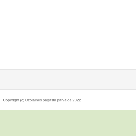
Copyright (c) Ozolaines pagasta pārvalde 2022