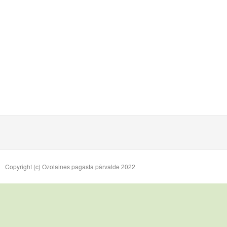
Copyright (c) Ozolaines pagasta pārvalde 2022