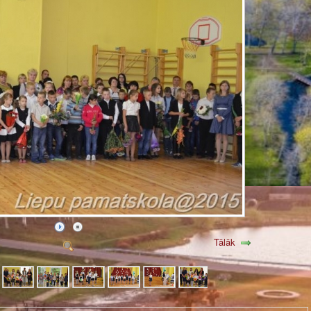
Tālāk