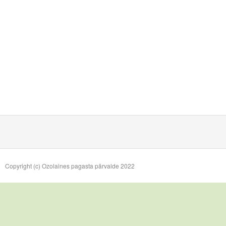
Copyright (c) Ozolaines pagasta pārvalde 2022