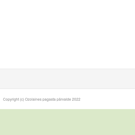
Copyright (c) Ozolaines pagasta pārvalde 2022