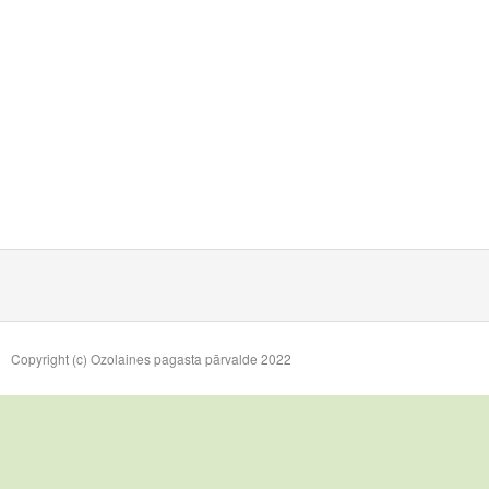
Copyright (c) Ozolaines pagasta pārvalde 2022