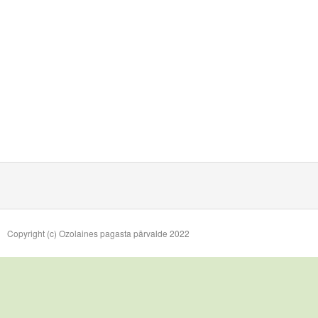
Copyright (c) Ozolaines pagasta pārvalde 2022