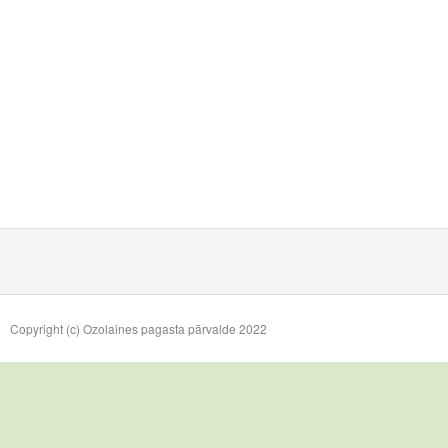
Copyright (c) Ozolaines pagasta pārvalde 2022