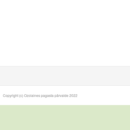
Copyright (c) Ozolaines pagasta pārvalde 2022