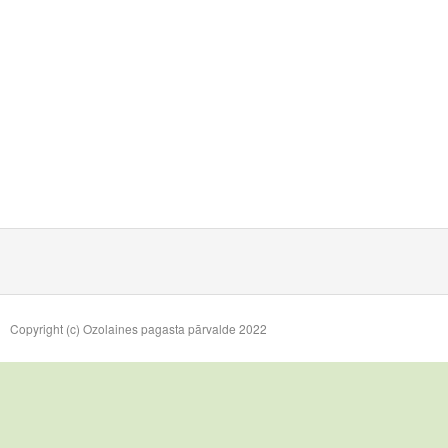
Copyright (c) Ozolaines pagasta pārvalde 2022