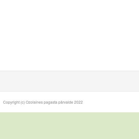
Copyright (c) Ozolaines pagasta pārvalde 2022