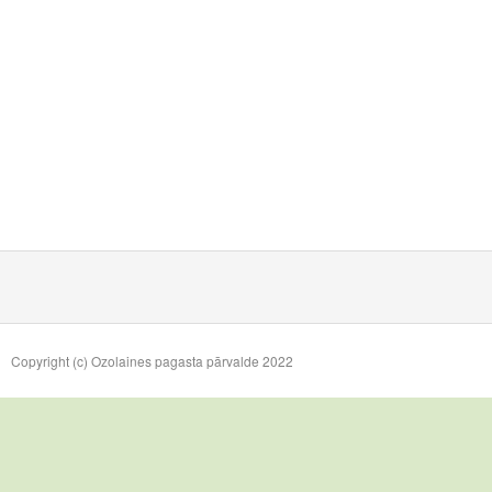
Copyright (c) Ozolaines pagasta pārvalde 2022