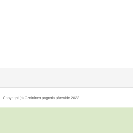
Copyright (c) Ozolaines pagasta pārvalde 2022