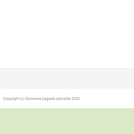
Copyright (c) Ozolaines pagasta pārvalde 2022