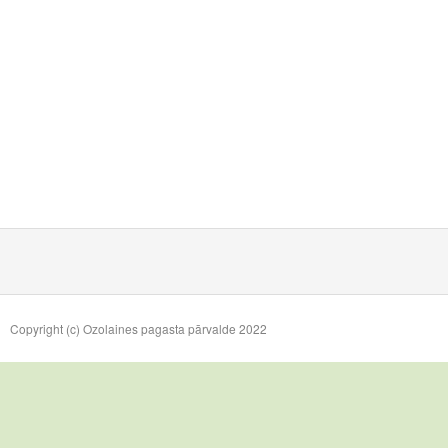
Copyright (c) Ozolaines pagasta pārvalde 2022