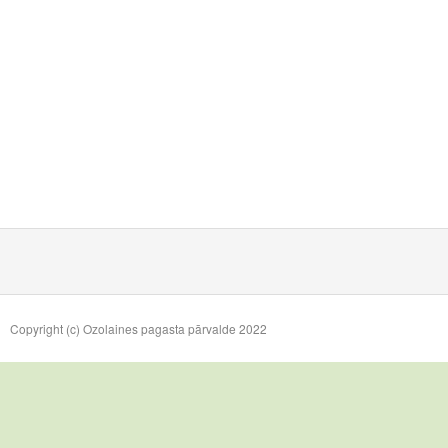
Copyright (c) Ozolaines pagasta pārvalde 2022