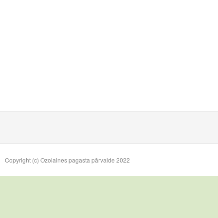
Copyright (c) Ozolaines pagasta pārvalde 2022