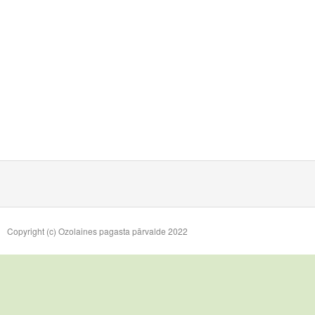
Copyright (c) Ozolaines pagasta pārvalde 2022