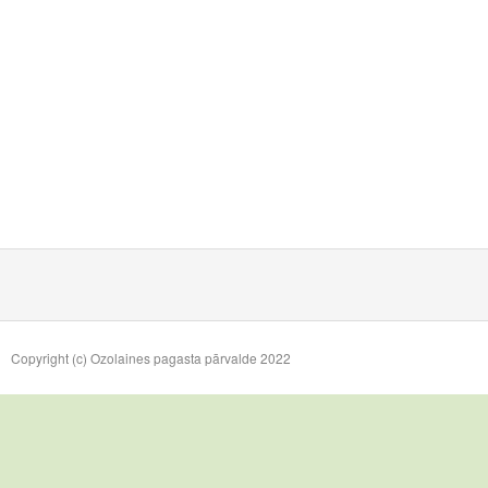
Copyright (c) Ozolaines pagasta pārvalde 2022