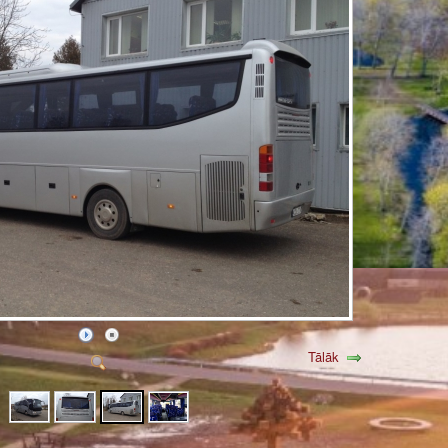
Tālāk