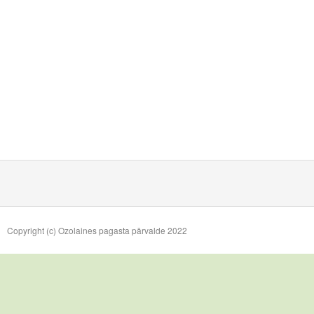
Copyright (c) Ozolaines pagasta pārvalde 2022