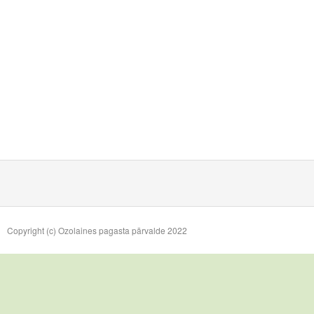
Copyright (c) Ozolaines pagasta pārvalde 2022