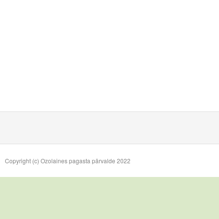
Copyright (c) Ozolaines pagasta pārvalde 2022