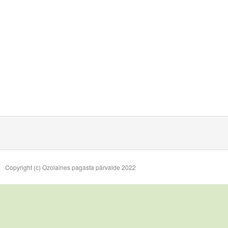
Copyright (c) Ozolaines pagasta pārvalde 2022