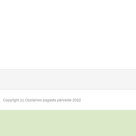
Copyright (c) Ozolaines pagasta pārvalde 2022