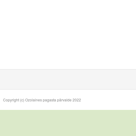
Copyright (c) Ozolaines pagasta pārvalde 2022