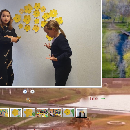
Tālāk