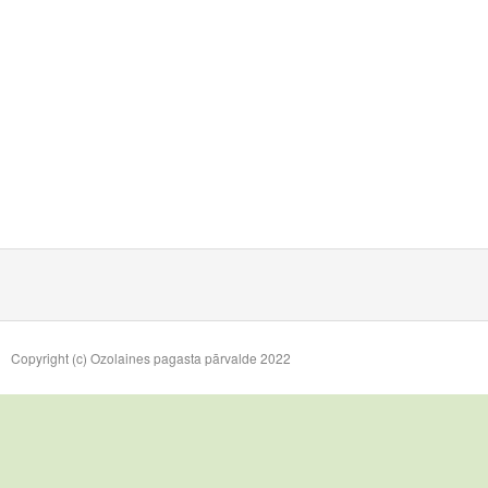
Copyright (c) Ozolaines pagasta pārvalde 2022