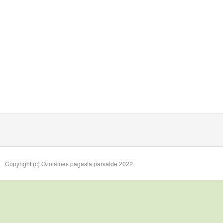
Copyright (c) Ozolaines pagasta pārvalde 2022