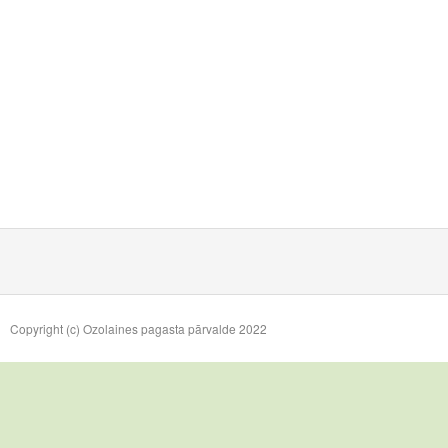
Copyright (c) Ozolaines pagasta pārvalde 2022