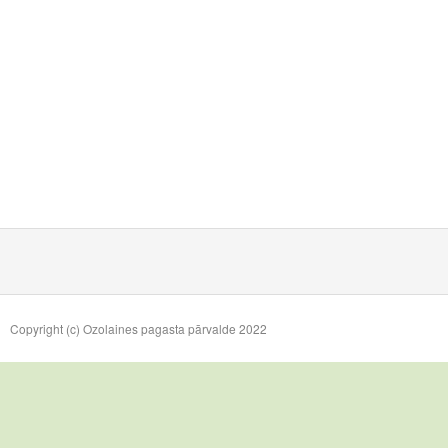
Copyright (c) Ozolaines pagasta pārvalde 2022