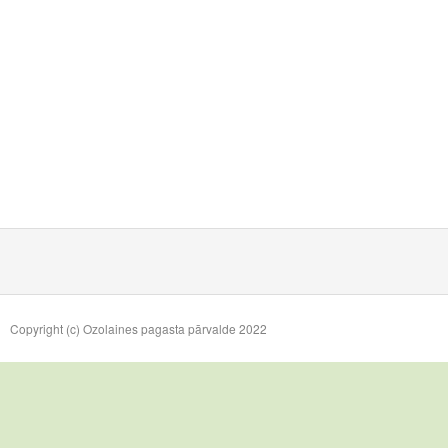
Copyright (c) Ozolaines pagasta pārvalde 2022