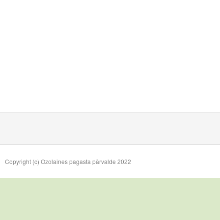
Copyright (c) Ozolaines pagasta pārvalde 2022