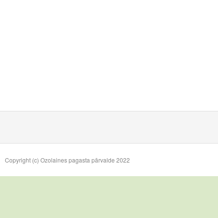
Copyright (c) Ozolaines pagasta pārvalde 2022