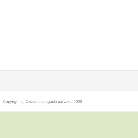
Copyright (c) Ozolaines pagasta pārvalde 2022