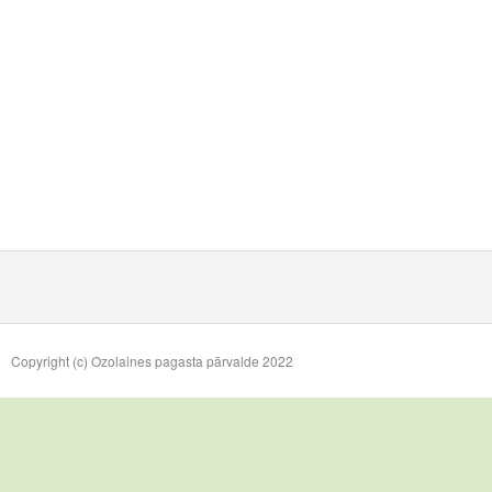
Copyright (c) Ozolaines pagasta pārvalde 2022