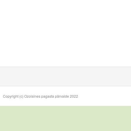
Copyright (c) Ozolaines pagasta pārvalde 2022