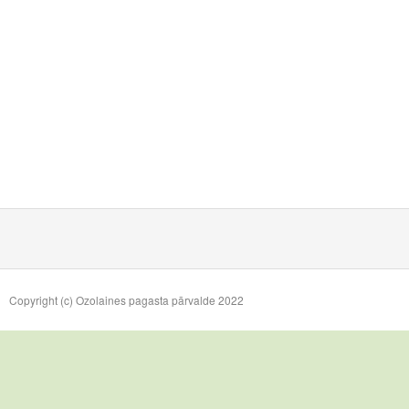
Copyright (c) Ozolaines pagasta pārvalde 2022