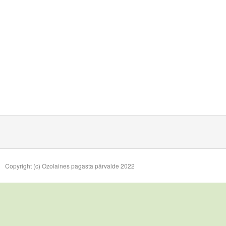
Copyright (c) Ozolaines pagasta pārvalde 2022