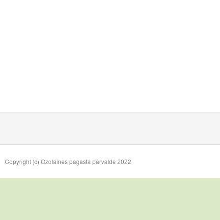
Copyright (c) Ozolaines pagasta pārvalde 2022