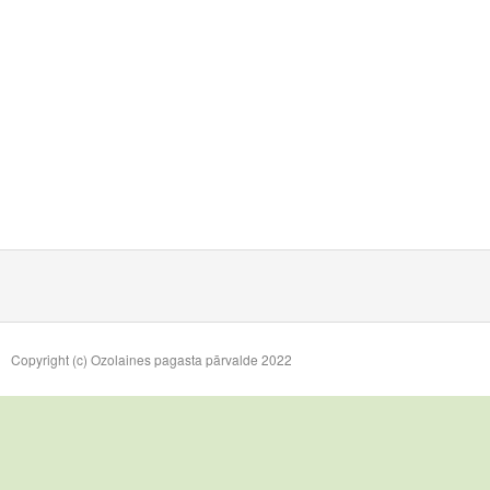
Copyright (c) Ozolaines pagasta pārvalde 2022