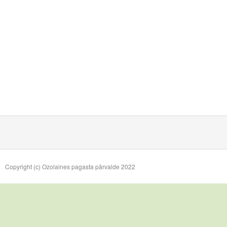
Copyright (c) Ozolaines pagasta pārvalde 2022