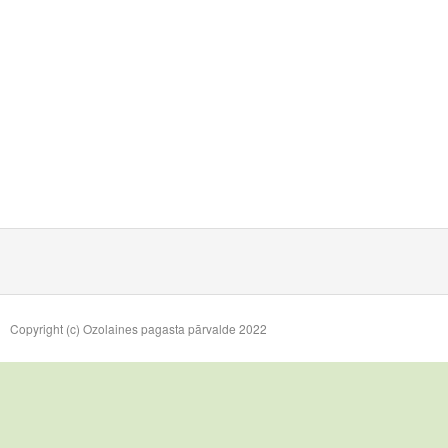
Copyright (c) Ozolaines pagasta pārvalde 2022