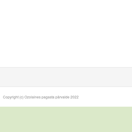
Copyright (c) Ozolaines pagasta pārvalde 2022